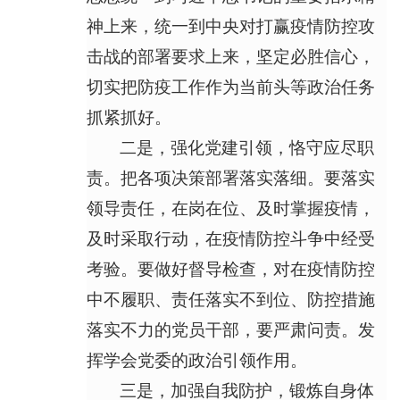
神上来，统一到中央对打赢疫情防控攻
击战的部署要求上来，坚定必胜信心，
切实把防疫工作作为当前头等政治任务
抓紧抓好。
二是，强化党建引领，恪守应尽职
责。把各项决策部署落实落细。要落实
领导责任，在岗在位、及时掌握疫情，
及时采取行动，在疫情防控斗争中经受
考验。要做好督导检查，对在疫情防控
中不履职、责任落实不到位、防控措施
落实不力的党员干部，要严肃问责。发
挥学会党委的政治引领作用。
三是，加强自我防护，锻炼自身体