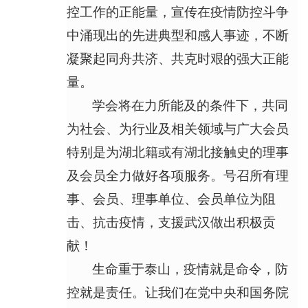
控工作的正能量，宣传在疫情防控斗争
中涌现出的先进典型和感人事迹，不断
凝聚起同舟共济、共克时艰的强大正能
量。
学会将在力所能及的条件下，共同
为社会、为行业及相关领域与广大会员
特别是为湖北籍或有湖北接触史的理事
及会员全力做好各项服务。号召所有理
事、会员、理事单位、会员单位为阻
击、抗击疫情，支援武汉做出积极贡
献！
生命重于泰山，疫情就是命令，防
控就是责任。让我们在党中央和国务院