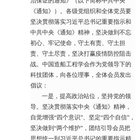
治保证的通知》（以下简称中共中央
《通知》）。各级党组织和全体党员要
坚决贯彻落实习近平总书记重要指示和
中共中央《通知》精神，坚决做到不忘
初心、牢记使命，守土有责、守土担
责、守土尽责，坚决打赢疫情防控阻击
战。中国造船工程学会作为党领导下的
科技团体，向各位理事，全体会员发出
倡议：
一是，提高政治站位，坚持党的领
导。坚决贯彻落实中央《通知》精神，
自觉增强“四个意识”、坚定“四个自信”，
坚决做到“两个维护”，团结引导会员把
思想统一到习近平总书记的重要指示精