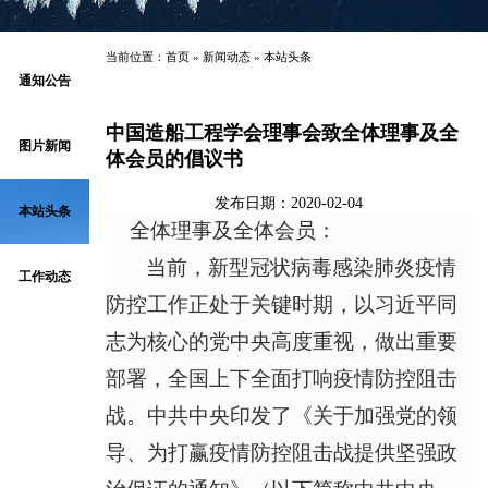
当前位置：
首页
»
新闻动态
»
本站头条
通知公告
中国造船工程学会理事会致全体理事及全
图片新闻
体会员的倡议书
发布日期：2020-02-04
本站头条
全体理事及全体会员：
当前，新型冠状病毒感染肺炎疫情
工作动态
防控工作正处于关键时期，以习近平同
志为核心的党中央高度重视，做出重要
部署，全国上下全面打响疫情防控阻击
战。中共中央印发了《关于加强党的领
导、为打赢疫情防控阻击战提供坚强政