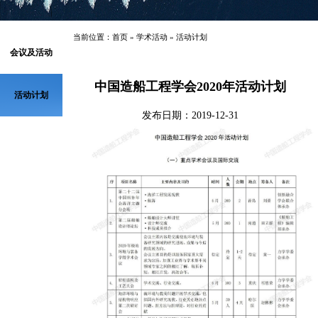
当前位置：
首页
»
学术活动
»
活动计划
会议及活动
中国造船工程学会2020年活动计划
活动计划
发布日期：2019-12-31